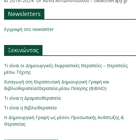
© 2016-2024 Dr Αννα Αντωνοπούλου – bibliotherapy.gr
Newsletters
Εγγραφή στο newsletter
Ξεκινώντας
Τι είναι οι Δημιουργικές Εκφραστικές Θεραπείες – Θεραπείες
μέσω Τέχνης
Εισαγωγή στη Θεραπευτική Δημιουργική Γραφή και
Βιβλιοθεραπεία/Θεραπεία μέσω Ποίησης (ΒΙΒΛΙΟ)
Τι είναι η Δραματοθεραπεία
Τι είναι η Βιβλιοθεραπεία
Η Δημιουργική Γραφή ως μέσον Προσωπικής Ανάπτυξης &
Θεραπείας