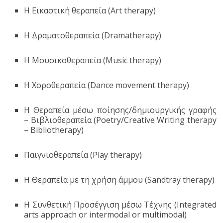
Η Εικαστική θεραπεία (Art therapy)
Η Δραματοθεραπεία (Dramatherapy)
Η Μουσικοθεραπεία (Music therapy)
Η Χοροθεραπεία (Dance movement therapy)
Η Θεραπεία μέσω ποίησης/δημιουργικής γραφής
– Βιβλιοθεραπεία (Poetry/Creative Writing therapy
– Bibliotherapy)
Παιγνιοθεραπεία (Play therapy)
Η Θεραπεία με τη χρήση άμμου (Sandtray therapy)
H Συνθετική Προσέγγιση μέσω Τέχνης (Integrated
arts approach or intermodal or multimodal)