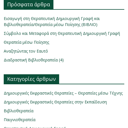
Πρόσφατα άρθρα
Εισαγωγή στη Θεραπευτική Δημιουργική Γραφή και
Βιβλιοθεραπεία/Θεραπεία μέσω Ποίησης (ΒΙΒΛΙΟ)
Σύμβολο και Μεταφορά στη Θεραπευτική Δημιουργική Γραφή
Θεραπεία μέσω Ποίησης
Αναζητώντας τον Εαυτό
Διαδραστική Βιβλιοθεραπεία (4)
Κατηγορίες άρθρων
Δημιουργικές Εκφραστικές Θεραπείες – Θεραπείες μέσω Τέχνης
Δημιουργικές Εκφραστικές Θεραπείες στην Εκπαίδευση
Βιβλιοθεραπεία
Παιγνιοθεραπεία