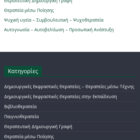
Θεραπευτική Δημιουργική Γραφή
Θεραπεία μέσω Ποίησης
Ψυχική υγεία – Συμβουλευτική – Ψυχοθεραπεία
Αυτογνωσία – Αυτοβελτίωση – Προσωπική Ανάπτυξη
Κατηγορίες
Δημιουργικές Εκφραστικές Θεραπείες – Θεραπείες μέσω Τέχνης
Δημιουργικές Εκφραστικές Θεραπείες στην Εκπαίδευση
Βιβλιοθεραπεία
Παιγνιοθεραπεία
Θεραπευτική Δημιουργική Γραφή
Θεραπεία μέσω Ποίησης