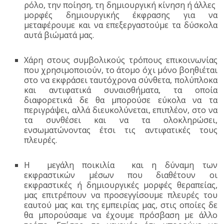
ρόλο, την ποίηση, τη δημιουργική κίνηση ή άλλες
μορφές δημιουργικής έκφρασης για να
μεταφέρουμε και να επεξεργαστούμε τα δύσκολα
αυτά βιώματά μας.
Χάρη στους συμβολικούς τρόπους επικοινωνίας
που χρησιμοποιούν, το άτομο όχι μόνο βοηθιέται
στο να εκφράσει ταυτόχρονα σύνθετα, πολύπλοκα
και αντιφατικά συναισθήματα, τα οποία
διαφορετικά δε θα μπορούσε εύκολα να τα
περιγράψει, αλλά διευκολύνεται, επιπλέον, στο να
τα συνθέσει και να τα ολοκληρώσει,
ενσωματώνοντας έτσι τις αντιφατικές τους
πλευρές.
Η μεγάλη ποικιλία και η δύναμη των
εκφραστικών μέσων που διαθέτουν οι
εκφραστικές ή δημιουργικές μορφές θεραπείας,
μας επιτρέπουν να προσεγγίσουμε πλευρές του
εαυτού μας και της εμπειρίας μας, στις οποίες δε
θα μπορούσαμε να έχουμε πρόσβαση με άλλο