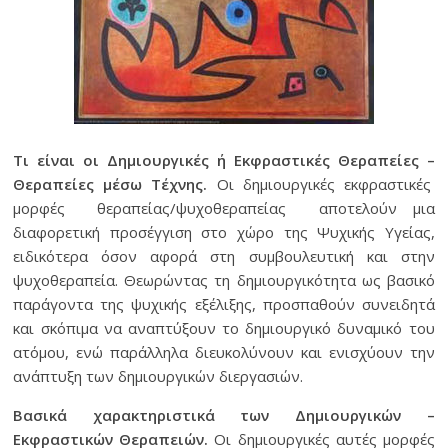
Τι είναι οι Δημιουργικές ή Εκφραστικές Θεραπείες –
Θεραπείες μέσω Τέχνης.
Οι δημιουργικές εκφραστικές
μορφές θεραπείας/ψυχοθεραπείας αποτελούν μια
διαφορετική προσέγγιση στο χώρο της Ψυχικής Υγείας,
ειδικότερα όσον αφορά στη συμβουλευτική και στην
ψυχοθεραπεία. Θεωρώντας τη δημιουργικότητα ως βασικό
παράγοντα της ψυχικής εξέλιξης, προσπαθούν συνειδητά
και σκόπιμα να αναπτύξουν το δημιουργικό δυναμικό του
ατόμου, ενώ παράλληλα διευκολύνουν και ενισχύουν την
ανάπτυξη των δημιουργικών διεργασιών.
Βασικά χαρακτηριστικά των Δημιουργικών –
Εκφραστικών Θεραπειών.
Οι δημιουργικές αυτές μορφές