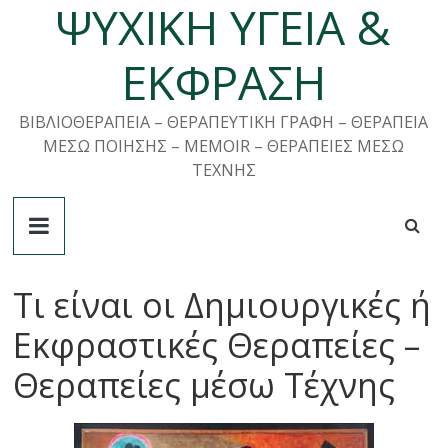
ΨΥΧΙΚΗ ΥΓΕΙΑ &
Μετάβαση
σε
περιεχόμενο
ΕΚΦΡΑΣΗ
ΒΙΒΛΙΟΘΕΡΑΠΕΙΑ – ΘΕΡΑΠΕΥΤΙΚΗ ΓΡΑΦΗ – ΘΕΡΑΠΕΙΑ
ΜΕΣΩ ΠΟΙΗΣΗΣ – MEMOIR – ΘΕΡΑΠΕΙΕΣ ΜΕΣΩ
ΤΕΧΝΗΣ
Τι είναι οι Δημιουργικές ή
Εκφραστικές Θεραπείες –
Θεραπείες μέσω Τέχνης