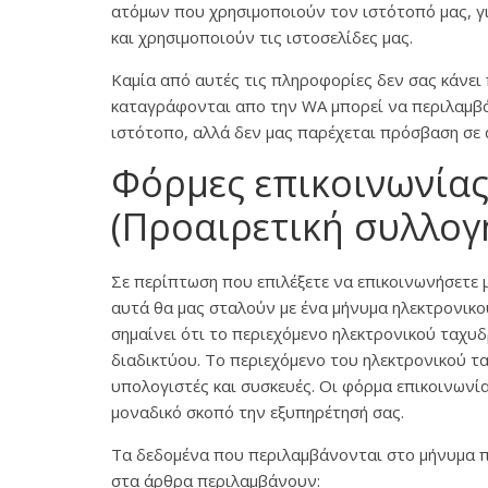
ατόμων που χρησιμοποιούν τον ιστότοπό μας, γ
και χρησιμοποιούν τις ιστοσελίδες μας.
Καμία από αυτές τις πληροφορίες δεν σας κάνει
καταγράφονται απο την WA μπορεί να περιλαμβά
ιστότοπο, αλλά δεν μας παρέχεται πρόσβαση σε
Φόρμες επικοινωνίας
(Προαιρετική συλλογ
Σε περίπτωση που επιλέξετε να επικοινωνήσετε
αυτά θα μας σταλούν με ένα μήνυμα ηλεκτρονι
σημαίνει ότι το περιεχόμενο ηλεκτρονικού ταχυ
διαδικτύου. Το περιεχόμενο του ηλεκτρονικού 
υπολογιστές και συσκευές. Οι φόρμα επικοινωνία
μοναδικό σκοπό την εξυπηρέτησή σας.
Τα δεδομένα που περιλαμβάνονται στο μήνυμα π
στα άρθρα περιλαμβάνουν: