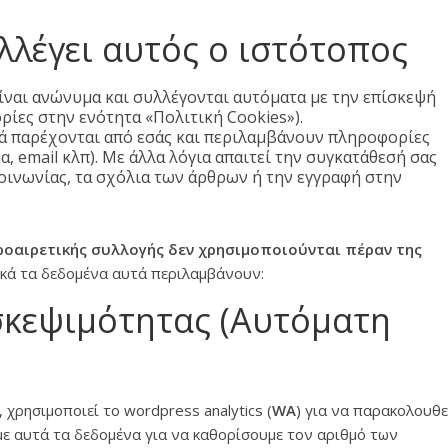
λέγει αυτός ο ιστότοπος
είναι ανώνυμα και συλλέγονται αυτόματα με την επίσκεψή
ρίες στην ενότητα «Πολιτική Cookies»).
τά παρέχονται από εσάς και περιλαμβάνουν πληροφορίες
μα, email κλπ). Με άλλα λόγια απαιτεί την συγκατάθεσή σας
ινωνίας, τα σχόλια των άρθρων ή την εγγραφή στην
οαιρετικής συλλογής δεν χρησιμοποιούνται πέραν της
ικά τα δεδομένα αυτά περιλαμβάνουν:
κεψιμότητας (Αυτόματη
 χρησιμοποιεί το wordpress analytics (
WA
) για να παρακολουθε
ε αυτά τα δεδομένα για να καθορίσουμε τον αριθμό των