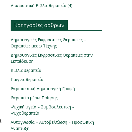
Διαδραστική Βιβλιοθεραπεία (4)
Κατηγορίες άρθρων
Δημιουργικές Εκφραστικές Θεραπείες –
Θεραπείες μέσω Τέχνης
Δημιουργικές Εκφραστικές Θεραπείες στην
Εκπαίδευση
Βιβλιοθεραπεία
Παιγνιοθεραπεία
Θεραπευτική Δημιουργική Γραφή
Θεραπεία μέσω Ποίησης
Ψυχική υγεία – Συμβουλευτική –
Ψυχοθεραπεία
ί
Αυτογνωσία – Αυτοβελτίωση – Προσωπική
Ανάπτυξη