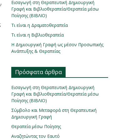
Εισαγωγή στη Θεραπευτική Δημιουργική
ν
Γραφή και Βιβλιοθεραπεία/Θεραπεία μέσω
Ποίησης (ΒΙΒΛΙΟ)
ς
Τι είναι η Δραματοθεραπεία
Τι είναι η Βιβλιοθεραπεία
Η Δημιουργική Γραφή ως μέσον Προσωπικής
Ανάπτυξης & Θεραπείας
Πρόσφατα άρθρα
Εισαγωγή στη Θεραπευτική Δημιουργική
Γραφή και Βιβλιοθεραπεία/Θεραπεία μέσω
Ποίησης (ΒΙΒΛΙΟ)
Σύμβολο και Μεταφορά στη Θεραπευτική
Δημιουργική Γραφή
Θεραπεία μέσω Ποίησης
Αναζητώντας τον Εαυτό