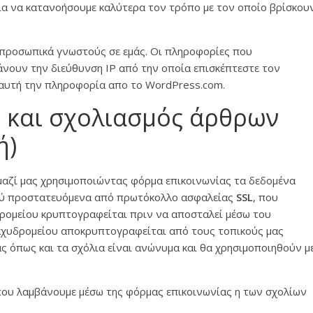
ια να κατανοήσουμε καλύτερα τον τρόπο με τον οποίο βρίσκου
 προσωπικά γνωστούς σε εμάς. Οι πληροφορίες που
νουν την διεύθυνση IP από την οποία επισκέπτεστε τον
 αυτή την πληροφορία απο το WordPress.com.
 και σχολιασμός άρθρων
ή)
 μαζί μας χρησιμοποιώντας φόρμα επικοινωνίας τα δεδομένα
κού προστατευόμενα από πρωτόκολλο ασφαλείας
SSL
, που
δρομείου κρυπτογραφείται πριν να αποσταλεί μέσω του
ταχυδρομείου αποκρυπτογραφείται από τους τοπικούς μας
ς όπως και τα σχόλια είναι ανώνυμα και θα χρησιμοποιηθούν μ
ου λαμβάνουμε μέσω της φόρμας επικοινωνίας η των σχολίων