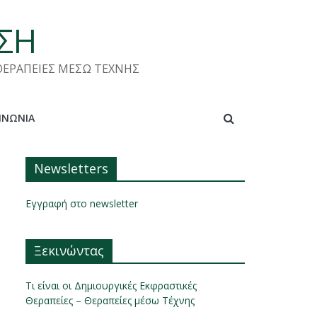
ΑΣΗ
 ΘΕΡΑΠΕΙΕΣ ΜΕΣΩ ΤΕΧΝΗΣ
ΙΝΩΝΊΑ
Newsletters
Εγγραφή στο newsletter
Ξεκινώντας
Τι είναι οι Δημιουργικές Εκφραστικές
Θεραπείες – Θεραπείες μέσω Τέχνης