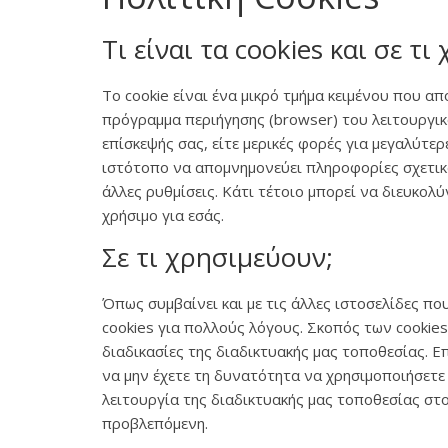
Τι είναι τα cookies και σε τ
Το cookie είναι ένα μικρό τμήμα κειμένου που α
πρόγραμμα περιήγησης (browser) του λειτουργικο
επίσκεψής σας, είτε μερικές φορές για μεγαλύτερ
ιστότοπο να απομνημονεύει πληροφορίες σχετικά
άλλες ρυθμίσεις. Κάτι τέτοιο μπορεί να διευκολύ
χρήσιμο για εσάς.
Σε τι χρησιμεύουν;
Όπως συμβαίνει και με τις άλλες ιστοσελίδες που
cookies για πολλούς λόγους. Σκοπός των cookies
διαδικασίες της διαδικτυακής μας τοποθεσίας. Ε
να μην έχετε τη δυνατότητα να χρησιμοποιήσετε 
λειτουργία της διαδικτυακής μας τοποθεσίας στ
προβλεπόμενη.