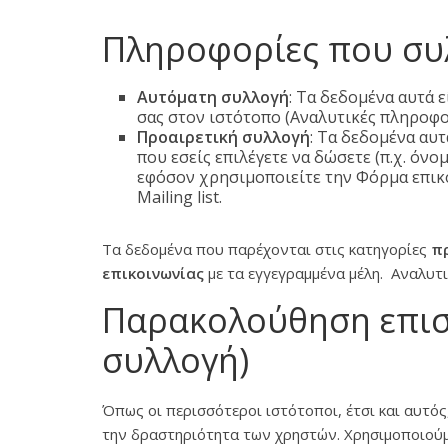
Πληροφορίες που συλ
Αυτόματη συλλογή
: Τα δεδομένα αυτά 
σας στον ιστότοπο (Αναλυτικές πληροφο
Προαιρετική συλλογή
: Τα δεδομένα αυ
που εσείς επιλέγετε να δώσετε (π.χ. όνο
εφόσον χρησιμοποιείτε την Φόρμα επικο
Mailing list.
Τα δεδομένα που παρέχονται στις κατηγορίες
πρ
επικοινωνίας
με τα εγγεγραμμένα μέλη. Αναλυτ
Παρακολούθηση επισ
συλλογή)
Όπως οι περισσότεροι ιστότοποι, έτσι και αυτός,
την δραστηριότητα των χρηστών. Χρησιμοποιούμ