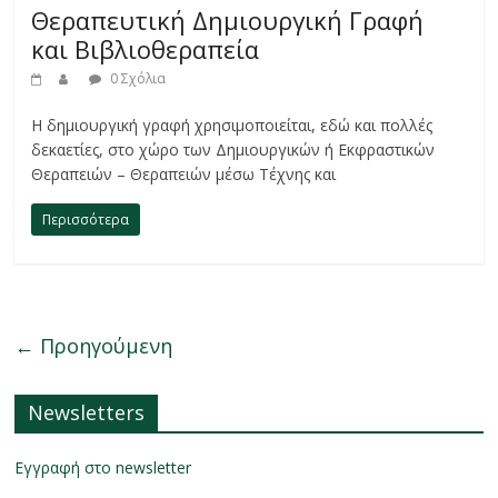
Θεραπευτική Δημιουργική Γραφή
και Βιβλιοθεραπεία
0 Σχόλια
H δημιουργική γραφή χρησιμοποιείται, εδώ και πολλές
δεκαετίες, στο χώρο των Δημιουργικών ή Εκφραστικών
Θεραπειών – Θεραπειών μέσω Τέχνης και
Περισσότερα
← Προηγούμενη
Newsletters
Εγγραφή στο newsletter