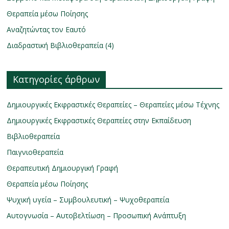
Θεραπεία μέσω Ποίησης
Αναζητώντας τον Εαυτό
Διαδραστική Βιβλιοθεραπεία (4)
Κατηγορίες άρθρων
Δημιουργικές Εκφραστικές Θεραπείες – Θεραπείες μέσω Τέχνης
Δημιουργικές Εκφραστικές Θεραπείες στην Εκπαίδευση
Βιβλιοθεραπεία
Παιγνιοθεραπεία
Θεραπευτική Δημιουργική Γραφή
Θεραπεία μέσω Ποίησης
Ψυχική υγεία – Συμβουλευτική – Ψυχοθεραπεία
Αυτογνωσία – Αυτοβελτίωση – Προσωπική Ανάπτυξη