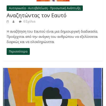
Αυτογνωσία - Αυτοβελτίωση - Προσωπική Ανάπτυξη
Αναζητώντας τον Εαυτό
0 Σχόλια
H αναζήτηση του Εαυτού είναι μια δημιουργική διαδικασία.
Προέρχεται από την ανάγκη του ανθρώπου να εξελίσσεται
διαρκώς και να ολοκληρώνεται
Περισσότερα