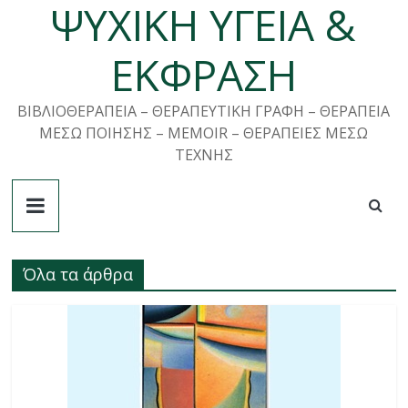
ΨΥΧΙΚΗ ΥΓΕΙΑ &
Μετάβαση
σε
περιεχόμενο
ΕΚΦΡΑΣΗ
ΒΙΒΛΙΟΘΕΡΑΠΕΙΑ – ΘΕΡΑΠΕΥΤΙΚΗ ΓΡΑΦΗ – ΘΕΡΑΠΕΙΑ
ΜΕΣΩ ΠΟΙΗΣΗΣ – MEMOIR – ΘΕΡΑΠΕΙΕΣ ΜΕΣΩ
ΤΕΧΝΗΣ
Όλα τα άρθρα