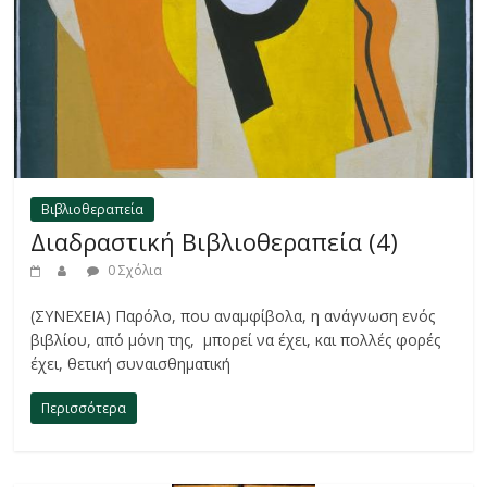
Βιβλιοθεραπεία
Διαδραστική Βιβλιοθεραπεία (4)
0 Σχόλια
(ΣΥΝΕΧΕΙΑ) Παρόλο, που αναμφίβολα, η ανάγνωση ενός
βιβλίου, από μόνη της, μπορεί να έχει, και πολλές φορές
έχει, θετική συναισθηματική
Περισσότερα