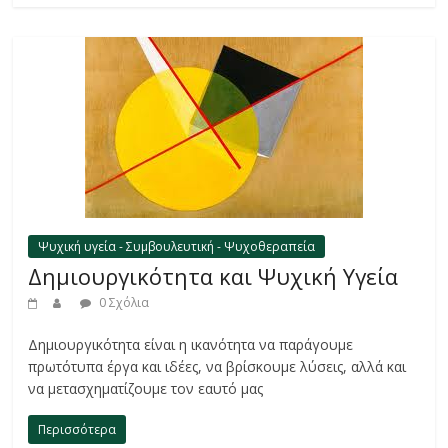
Ψυχική υγεία - Συμβουλευτική - Ψυχοθεραπεία
Δημιουργικότητα και Ψυχική Υγεία
0 Σχόλια
Δημιουργικότητα είναι η ικανότητα να παράγουμε
πρωτότυπα έργα και ιδέες, να βρίσκουμε λύσεις, αλλά και
να μετασχηματίζουμε τον εαυτό μας
Περισσότερα