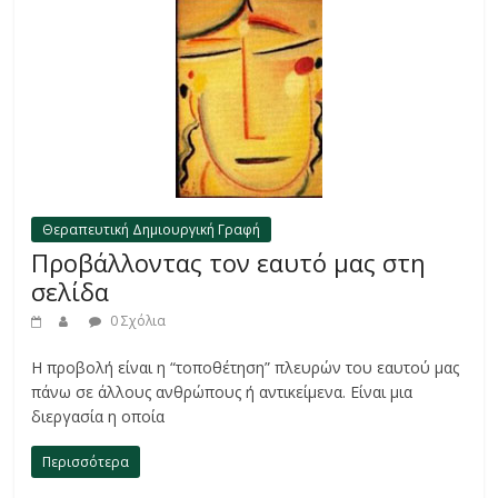
Θεραπευτική Δημιουργική Γραφή
Προβάλλοντας τον εαυτό μας στη
σελίδα
0 Σχόλια
Η προβολή είναι η “τοποθέτηση” πλευρών του εαυτού μας
πάνω σε άλλους ανθρώπους ή αντικείμενα. Είναι μια
διεργασία η οποία
Περισσότερα