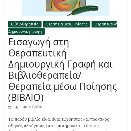
Βιβλιοθεραπεία
Θεραπεία μέσω Ποίησης
Θεραπευτική
Δημιουργική Γραφή
Εισαγωγή στη
Θεραπευτική
Δημιουργική Γραφή και
Βιβλιοθεραπεία/
Θεραπεία μέσω Ποίησης
(ΒΙΒΛΙΟ)
0 Σχόλια
Το παρόν βιβλίο είναι ένας εύχρηστος και πρακτικός
οδηγός πλοήγησης στο επιστημονικό πεδίο της