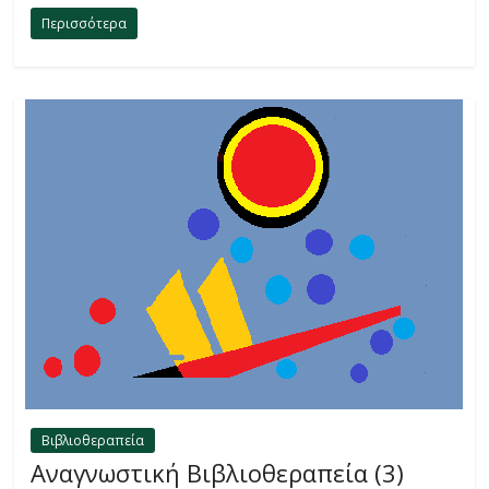
Περισσότερα
Βιβλιοθεραπεία
Αναγνωστική Βιβλιοθεραπεία (3)