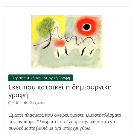
Θεραπευτική Δημιουργική Γραφή
Εκεί που κατοικεί η δημιουργική
γραφή
0 Σχόλια
Είμαστε πλάσματα που ονειρευόμαστε. Είμαστε πλάσματα
που αγαπάμε. Πλάσματα που έχουμε την ικανότητα να
συνδεόμαστε βαθιά με ό,τι υπάρχει γύρω