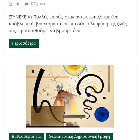
0 Σχόλια
(ΣΥΝΕΧΕΙΑ) Πολλές φορές, όταν αντιμετωπίζουμε ένα
πρόβλημα ή βρισκόμαστε σε μια δύσκολη φάση της ζωής
μας, προσπαθούμε να βρούμε ένα
Περισσότερα
Βιβλιοθεραπεία
Θεραπευτική Δημιουργική Γραφή