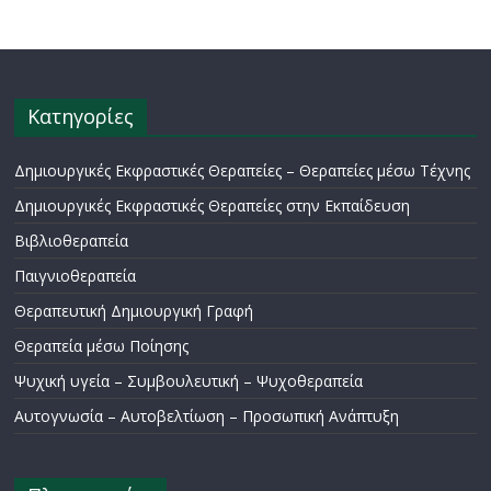
Κατηγορίες
Δημιουργικές Εκφραστικές Θεραπείες – Θεραπείες μέσω Τέχνης
Δημιουργικές Εκφραστικές Θεραπείες στην Εκπαίδευση
Βιβλιοθεραπεία
Παιγνιοθεραπεία
Θεραπευτική Δημιουργική Γραφή
Θεραπεία μέσω Ποίησης
Ψυχική υγεία – Συμβουλευτική – Ψυχοθεραπεία
Αυτογνωσία – Αυτοβελτίωση – Προσωπική Ανάπτυξη