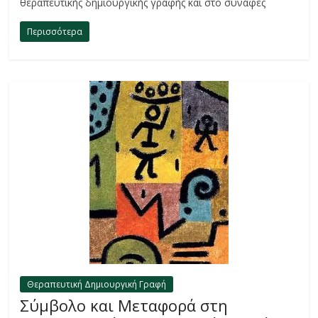
θεραπευτικής δημιουργικής γραφής και στο συναφές
Περισσότερα
Θεραπευτική Δημιουργική Γραφή
Σύμβολο και Μεταφορά στη