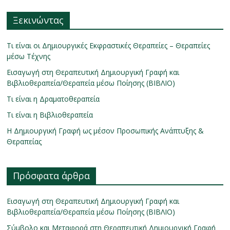
Ξεκινώντας
Τι είναι οι Δημιουργικές Εκφραστικές Θεραπείες – Θεραπείες
μέσω Τέχνης
Εισαγωγή στη Θεραπευτική Δημιουργική Γραφή και
Βιβλιοθεραπεία/Θεραπεία μέσω Ποίησης (ΒΙΒΛΙΟ)
Τι είναι η Δραματοθεραπεία
Τι είναι η Βιβλιοθεραπεία
Η Δημιουργική Γραφή ως μέσον Προσωπικής Ανάπτυξης &
Θεραπείας
Πρόσφατα άρθρα
Εισαγωγή στη Θεραπευτική Δημιουργική Γραφή και
Βιβλιοθεραπεία/Θεραπεία μέσω Ποίησης (ΒΙΒΛΙΟ)
Σύμβολο και Μεταφορά στη Θεραπευτική Δημιουργική Γραφή