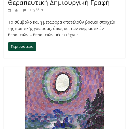
Θεραπευτική Δημιουργική Γραφή
0 Σχόλια
Το σύμβολο και η μεταφορά αποτελούν βασικά στοιχεία
της ποιητικής γλώσσας, όπως και των εκφραστικών
θεραπειών – θεραπειών μέσω τέχνης.
Περισσότερα