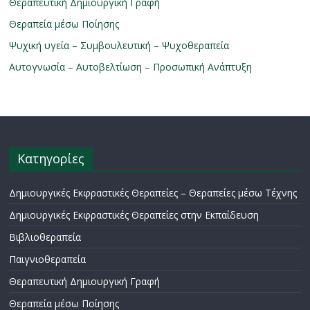
Θεραπευτική Δημιουργική Γραφή
Θεραπεία μέσω Ποίησης
Ψυχική υγεία – Συμβουλευτική – Ψυχοθεραπεία
Αυτογνωσία – Αυτοβελτίωση – Προσωπική Ανάπτυξη
Κατηγορίες
Δημιουργικές Εκφραστικές Θεραπείες – Θεραπείες μέσω Τέχνης
Δημιουργικές Εκφραστικές Θεραπείες στην Εκπαίδευση
Βιβλιοθεραπεία
Παιγνιοθεραπεία
Θεραπευτική Δημιουργική Γραφή
Θεραπεία μέσω Ποίησης