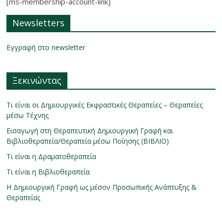
[ms-membership-account-link]
Newsletters
Εγγραφή στο newsletter
Ξεκινώντας
Τι είναι οι Δημιουργικές Εκφραστικές Θεραπείες – Θεραπείες
μέσω Τέχνης
Εισαγωγή στη Θεραπευτική Δημιουργική Γραφή και
Βιβλιοθεραπεία/Θεραπεία μέσω Ποίησης (ΒΙΒΛΙΟ)
Τι είναι η Δραματοθεραπεία
Τι είναι η Βιβλιοθεραπεία
Η Δημιουργική Γραφή ως μέσον Προσωπικής Ανάπτυξης &
Θεραπείας