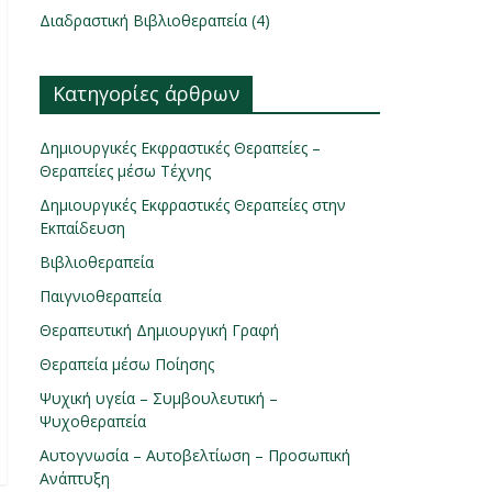
Διαδραστική Βιβλιοθεραπεία (4)
Κατηγορίες άρθρων
Δημιουργικές Εκφραστικές Θεραπείες –
Θεραπείες μέσω Τέχνης
Δημιουργικές Εκφραστικές Θεραπείες στην
Εκπαίδευση
Βιβλιοθεραπεία
Παιγνιοθεραπεία
Θεραπευτική Δημιουργική Γραφή
Θεραπεία μέσω Ποίησης
Ψυχική υγεία – Συμβουλευτική –
Ψυχοθεραπεία
Αυτογνωσία – Αυτοβελτίωση – Προσωπική
Ανάπτυξη