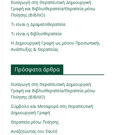
Εισαγωγή στη Θεραπευτική Δημιουργική
Γραφή και Βιβλιοθεραπεία/Θεραπεία μέσω
Ποίησης (ΒΙΒΛΙΟ)
Τι είναι η Δραματοθεραπεία
Τι είναι η Βιβλιοθεραπεία
Η Δημιουργική Γραφή ως μέσον Προσωπικής
Ανάπτυξης & Θεραπείας
Πρόσφατα άρθρα
Εισαγωγή στη Θεραπευτική Δημιουργική
Γραφή και Βιβλιοθεραπεία/Θεραπεία μέσω
Ποίησης (ΒΙΒΛΙΟ)
Σύμβολο και Μεταφορά στη Θεραπευτική
Δημιουργική Γραφή
Θεραπεία μέσω Ποίησης
Αναζητώντας τον Εαυτό