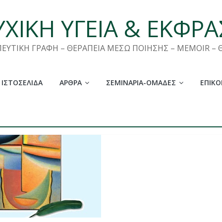
ΧΙΚΗ ΥΓΕΙΑ & ΕΚΦΡ
ΠΕΥΤΙΚΗ ΓΡΑΦΗ – ΘΕΡΑΠΕΙΑ ΜΕΣΩ ΠΟΙΗΣΗΣ – MEMOIR –
 ΙΣΤΟΣΕΛΊΔΑ
ΆΡΘΡΑ
ΣΕΜΙΝΆΡΙΑ-ΟΜΆΔΕΣ
ΕΠΙΚΟ