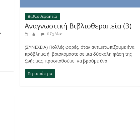
Βιβλιοθεραπεία
Αναγνωστική Βιβλιοθεραπεία (3)
ν
0 Σχόλια
(ΣΥΝΕΧΕΙΑ) Πολλές φορές, όταν αντιμετωπίζουμε ένα
πρόβλημα ή βρισκόμαστε σε μια δύσκολη φάση της
ζωής μας, προσπαθούμε να βρούμε ένα
Περισσότερα