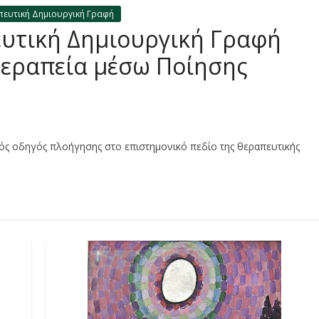
ευτική Δημιουργική Γραφή
υτική Δημιουργική Γραφή
Θεραπεία μέσω Ποίησης
κός οδηγός πλοήγησης στο επιστημονικό πεδίο της θεραπευτικής