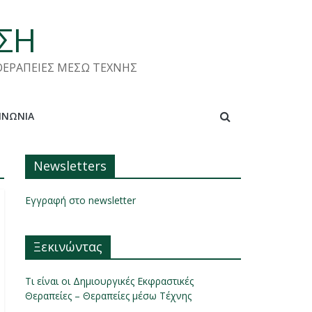
ΑΣΗ
 ΘΕΡΑΠΕΙΕΣ ΜΕΣΩ ΤΕΧΝΗΣ
ΙΝΩΝΊΑ
Newsletters
Εγγραφή στο newsletter
Ξεκινώντας
Τι είναι οι Δημιουργικές Εκφραστικές
Θεραπείες – Θεραπείες μέσω Τέχνης