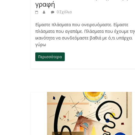
γραφή
0 Σχόλια
Είμαστε πλάσματα που ονειρευόμαστε. Είμαστε
πλάσματα που αγαπάμε. Πλάσματα που έχουμε τη
ικανότητα να συνδεόμαστε βαθιά με ό,τι υπάρχει
γύρω
Περισσότερα