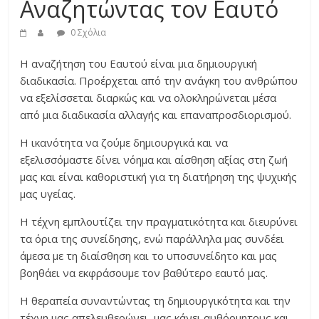
Αναζητώντας τον Εαυτό
0 Σχόλια
H αναζήτηση του Εαυτού είναι μια δημιουργική
διαδικασία. Προέρχεται από την ανάγκη του ανθρώπου
να εξελίσσεται διαρκώς και να ολοκληρώνεται μέσα
από μια διαδικασία αλλαγής και επαναπροσδιορισμού.
Η ικανότητα να ζούμε δημιουργικά και να
εξελισσόμαστε δίνει νόημα και αίσθηση αξίας στη ζωή
μας και είναι καθοριστική για τη διατήρηση της ψυχικής
μας υγείας.
Η τέχνη εμπλουτίζει την πραγματικότητα και διευρύνει
τα όρια της συνείδησης, ενώ παράλληλα μας συνδέει
άμεσα με τη διαίσθηση και το υποσυνείδητο και μας
βοηθάει να εκφράσουμε τον βαθύτερο εαυτό μας.
Η θεραπεία συναντώντας τη δημιουργικότητα και την
τέχνη μας απελευθερώνει, μας κάνει αυθόρμητους και