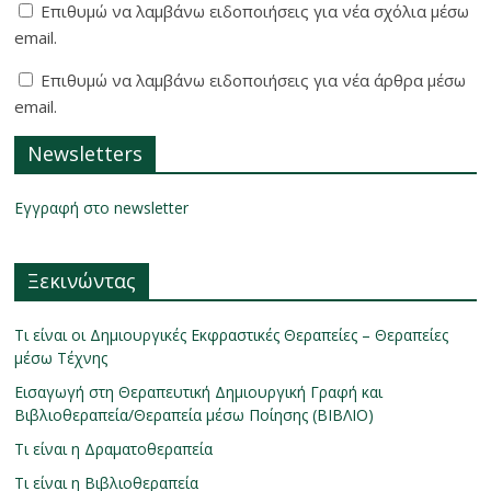
Επιθυμώ να λαμβάνω ειδοποιήσεις για νέα σχόλια μέσω
email.
Επιθυμώ να λαμβάνω ειδοποιήσεις για νέα άρθρα μέσω
email.
Newsletters
Εγγραφή στο newsletter
Ξεκινώντας
Τι είναι οι Δημιουργικές Εκφραστικές Θεραπείες – Θεραπείες
μέσω Τέχνης
Εισαγωγή στη Θεραπευτική Δημιουργική Γραφή και
Βιβλιοθεραπεία/Θεραπεία μέσω Ποίησης (ΒΙΒΛΙΟ)
Τι είναι η Δραματοθεραπεία
Τι είναι η Βιβλιοθεραπεία