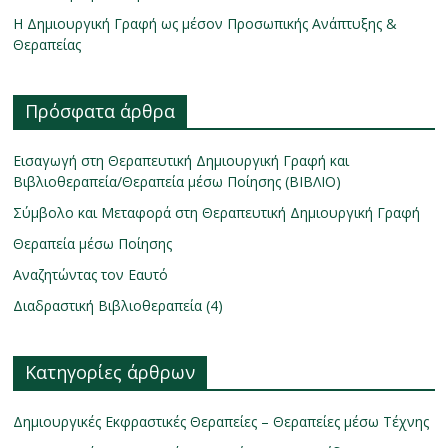
Η Δημιουργική Γραφή ως μέσον Προσωπικής Ανάπτυξης &
Θεραπείας
Πρόσφατα άρθρα
Εισαγωγή στη Θεραπευτική Δημιουργική Γραφή και
Βιβλιοθεραπεία/Θεραπεία μέσω Ποίησης (ΒΙΒΛΙΟ)
Σύμβολο και Μεταφορά στη Θεραπευτική Δημιουργική Γραφή
Θεραπεία μέσω Ποίησης
Αναζητώντας τον Εαυτό
Διαδραστική Βιβλιοθεραπεία (4)
Κατηγορίες άρθρων
Δημιουργικές Εκφραστικές Θεραπείες – Θεραπείες μέσω Τέχνης