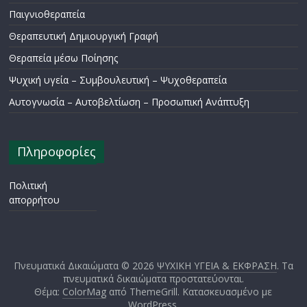
Παιγνιοθεραπεία
Θεραπευτική Δημιουργική Γραφή
Θεραπεία μέσω Ποίησης
Ψυχική υγεία – Συμβουλευτική – Ψυχοθεραπεία
Αυτογνωσία – Αυτοβελτίωση – Προσωπική Ανάπτυξη
Πληροφορίες
Πολιτική
απορρήτου
Πνευματικά Δικαιώματα © 2026
ΨΥΧΙΚΗ ΥΓΕΙΑ & ΕΚΦΡΑΣΗ
. Τα
πνευματικά δικαιώματα προστατεύονται.
Θέμα:
ColorMag
από ThemeGrill. Κατασκευασμένο με
WordPress
.