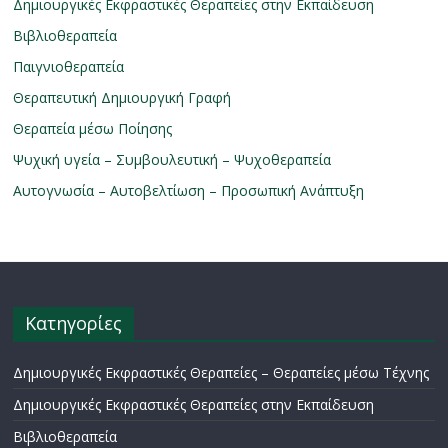
Δημιουργικές Εκφραστικές Θεραπείες στην Εκπαίδευση
Βιβλιοθεραπεία
Παιγνιοθεραπεία
Θεραπευτική Δημιουργική Γραφή
Θεραπεία μέσω Ποίησης
Ψυχική υγεία – Συμβουλευτική – Ψυχοθεραπεία
Αυτογνωσία – Αυτοβελτίωση – Προσωπική Ανάπτυξη
Κατηγορίες
Δημιουργικές Εκφραστικές Θεραπείες – Θεραπείες μέσω Τέχνης
Δημιουργικές Εκφραστικές Θεραπείες στην Εκπαίδευση
Βιβλιοθεραπεία