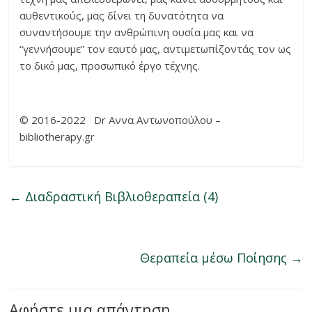
αυθεντικούς, μας δίνει τη δυνατότητα να
συναντήσουμε την ανθρώπινη ουσία μας και να
“γεννήσουμε” τον εαυτό μας, αντιμετωπίζοντάς τον ως
το δικό μας, προσωπικό έργο τέχνης.
© 2016-2022 Dr Αννα Αντωνοπούλου –
bibliotherapy.gr
←
Διαδραστική Βιβλιοθεραπεία (4)
Θεραπεία μέσω Ποίησης
→
Αφήστε μια απάντηση