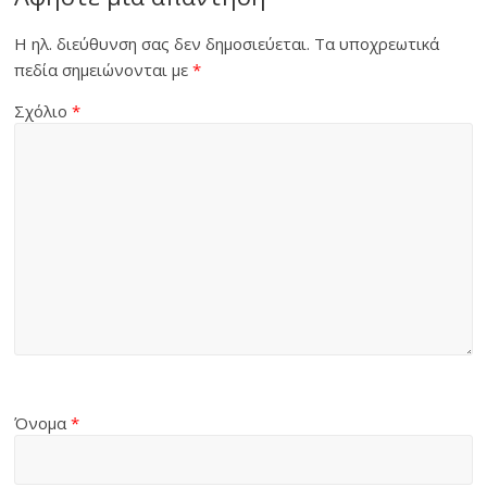
Η ηλ. διεύθυνση σας δεν δημοσιεύεται.
Τα υποχρεωτικά
πεδία σημειώνονται με
*
Σχόλιο
*
Όνομα
*