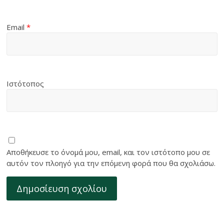
Email
*
Ιστότοπος
Αποθήκευσε το όνομά μου, email, και τον ιστότοπο μου σε
αυτόν τον πλοηγό για την επόμενη φορά που θα σχολιάσω.